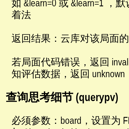
如 &learn=0 或 &lea
着法
返回结果：云库对该局面的评估
若局面代码错误，返回 inval
知评估数据，返回 unknown
查询思考细节 (querypv)
必须参数：board，设置为 