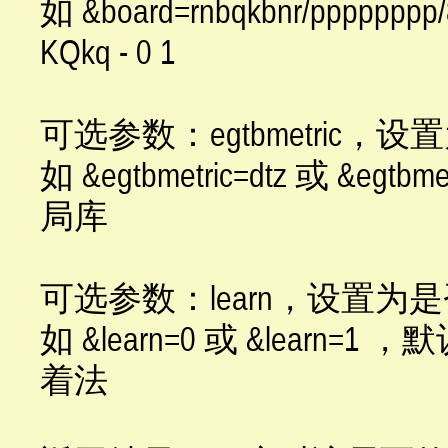
如 &board=rnbqkbnr/ppppppp
KQkq - 0 1
可选参数：egtbmetric
如 &egtbmetric=dtz 或 &egt
局库
可选参数：learn，设置
如 &learn=0 或 &lea
着法