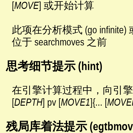
[
MOVE
] 或开始计算
此项在分析模式 (go infinite
位于 searchmoves 之前
思考细节提示 (hint)
在引擎计算过程中，向引擎发送 hi
[
DEPTH
] pv [
MOVE1
]{... [
MOVE
残局库着法提示 (egtbmov