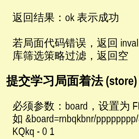
返回结果：ok 表示成功
若局面代码错误，返回 inval
库筛选策略过滤，返回空
提交学习局面着法 (store)
必须参数：board，设置为 
如 &board=rnbqkbnr/ppppppp
KQkq - 0 1