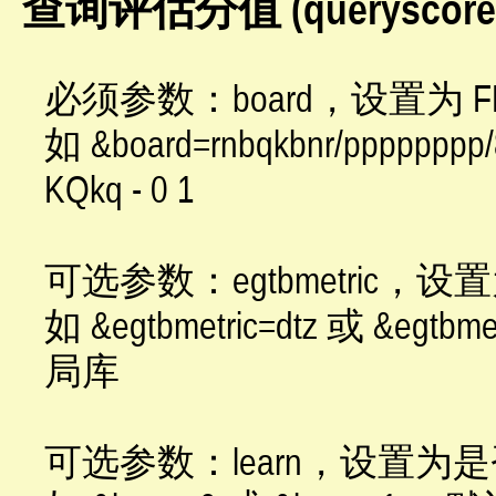
查询评估分值 (queryscore
必须参数：board，设置为 
如 &board=rnbqkbnr/ppppppp
KQkq - 0 1
可选参数：egtbmetric
如 &egtbmetric=dtz 或 &egt
局库
可选参数：learn，设置