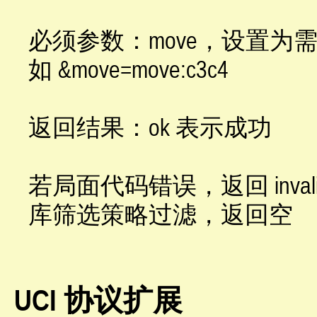
必须参数：move，设置为
如 &move=move:c3c4
返回结果：ok 表示成功
若局面代码错误，返回 inval
库筛选策略过滤，返回空
UCI 协议扩展