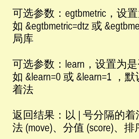
可选参数：egtbmetric
如 &egtbmetric=dtz 或 &egt
局库
可选参数：learn，设置
如 &learn=0 或 &lea
着法
返回结果：以 | 号分隔的着
法 (move)、分值 (score)、排序 