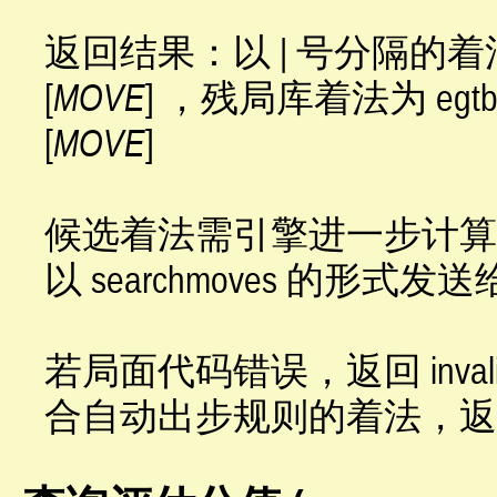
返回结果：以 | 号分隔的着法
[
MOVE
] ，残局库着法为 egtb:
[
MOVE
]
候选着法需引擎进一步计算
以 searchmoves 的形式发
若局面代码错误，返回 inval
合自动出步规则的着法，返回 no