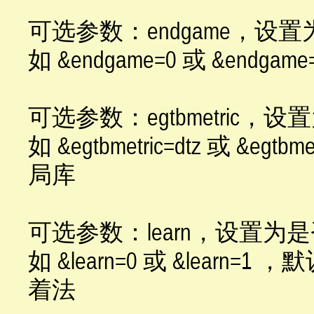
可选参数：endgame，
如 &endgame=0 或 &en
可选参数：egtbmetric
如 &egtbmetric=dtz 或 &egt
局库
可选参数：learn，设置
如 &learn=0 或 &lea
着法