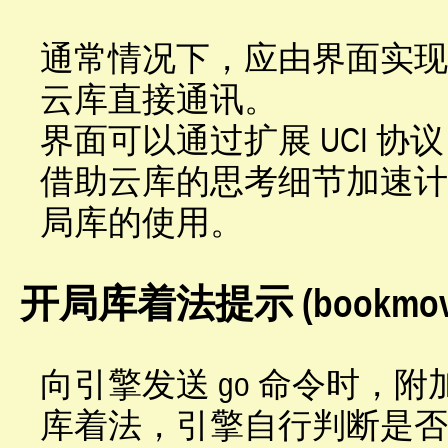
通常情况下，应由界面实现
云库直接通讯。
界面可以通过扩展 UCI 
借助云库的思考细节加速计
局库的使用。
开局库着法提示 (bookmov
向引擎发送 go 命令时，附加 bo
库着法，引擎自行判断是否采纳