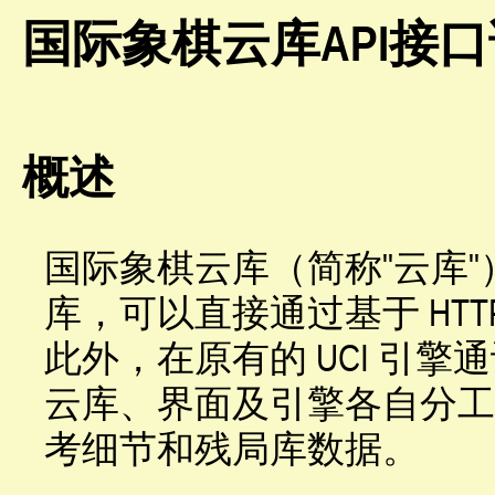
国际象棋云库API接
概述
国际象棋云库（简称"云库"）
库，可以直接通过基于 HTTP 的 
此外，在原有的 UCI 引
云库、界面及引擎各自分工
考细节和残局库数据。