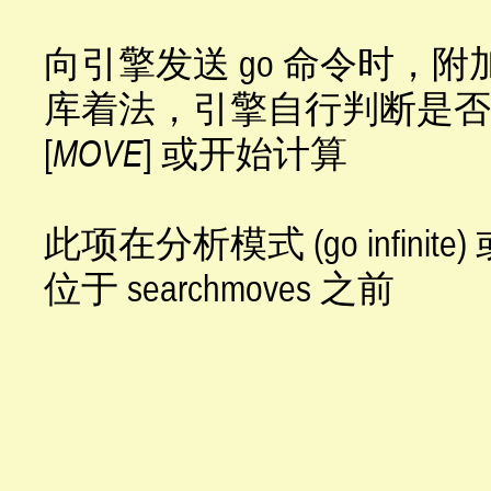
向引擎发送 go 命令时，附加 eg
库着法，引擎自行判断是否采纳
[
MOVE
] 或开始计算
此项在分析模式 (go infinite
位于 searchmoves 之前