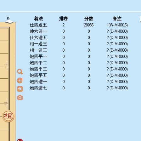
９
着法
排序
分数
备注
仕四退五
2
29985
! (W-M-0015)
帅六进一
0
0
? (D-M-0000)
仕六进五
0
0
? (D-M-0000)
相一退三
0
0
? (D-M-0000)
相一进三
0
0
? (D-M-0000)
炮四平一
0
0
? (D-M-0000)
炮四平二
0
0
? (D-M-0000)
炮四平三
0
0
? (D-M-0000)
炮四平五
0
0
? (D-M-0000)
炮四进一
0
0
? (D-M-0000)
炮四进七
0
0
? (D-M-0000)