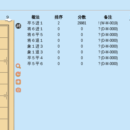
９
着法
排序
分数
备注
卒５进１
2
29981
! (W-M-0019)
将６进１
0
0
? (D-M-0000)
将６平５
0
0
? (D-M-0000)
将６退１
0
0
? (D-M-0000)
象１进３
0
0
? (D-M-0000)
象１退３
0
0
? (D-M-0000)
卒５平４
0
0
? (D-M-0000)
卒５平６
0
0
? (D-M-0000)