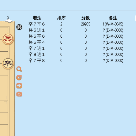
９
着法
排序
分数
备注
卒７平６
2
29955
! (W-M-0045)
将５进１
0
0
? (D-M-0000)
将５平６
0
0
? (D-M-0000)
将５平４
0
0
? (D-M-0000)
卒７进１
0
0
? (D-M-0000)
卒９进１
0
0
? (D-M-0000)
卒７平８
0
0
? (D-M-0000)