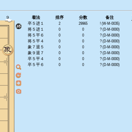
９
着法
排序
分数
备注
卒５进１
2
29965
! (W-M-0035)
将５进１
0
0
? (D-M-0000)
将５平６
0
0
? (D-M-0000)
将５平４
0
0
? (D-M-0000)
象７退５
0
0
? (D-M-0000)
象９退７
0
0
? (D-M-0000)
卒５平４
0
0
? (D-M-0000)
卒５平６
0
0
? (D-M-0000)