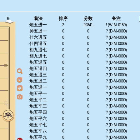
９
着法
排序
分数
备注
炮五进一
2
29841
! (W-M-0159)
帅五退一
0
0
? (D-M-0000)
仕六进五
0
0
? (D-M-0000)
仕四退五
0
0
? (D-M-0000)
相九退七
0
0
? (D-M-0000)
相九进七
0
0
? (D-M-0000)
炮五退五
0
0
? (D-M-0000)
炮五退四
0
0
? (D-M-0000)
炮五退三
0
0
? (D-M-0000)
炮五退二
0
0
? (D-M-0000)
炮五退一
0
0
? (D-M-0000)
炮五平一
0
0
? (D-M-0000)
炮五平二
0
0
? (D-M-0000)
炮五平三
0
0
? (D-M-0000)
炮五平四
0
0
? (D-M-0000)
炮五平六
0
0
? (D-M-0000)
炮五平七
0
0
? (D-M-0000)
炮五平八
0
0
? (D-M-0000)
炮五平九
0
0
? (D-M-0000)