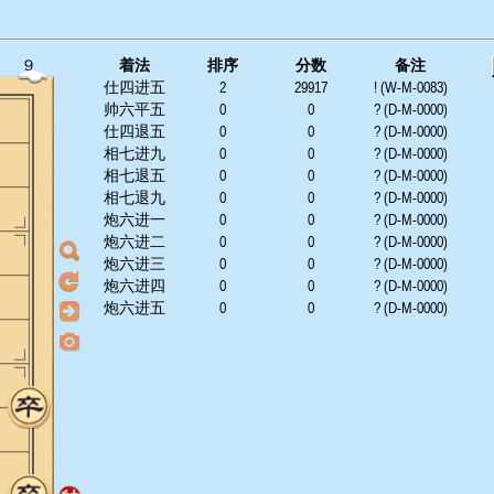
９
着法
排序
分数
备注
仕四进五
2
29917
! (W-M-0083)
帅六平五
0
0
? (D-M-0000)
仕四退五
0
0
? (D-M-0000)
相七进九
0
0
? (D-M-0000)
相七退五
0
0
? (D-M-0000)
相七退九
0
0
? (D-M-0000)
炮六进一
0
0
? (D-M-0000)
炮六进二
0
0
? (D-M-0000)
炮六进三
0
0
? (D-M-0000)
炮六进四
0
0
? (D-M-0000)
炮六进五
0
0
? (D-M-0000)