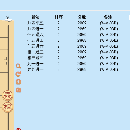
９
着法
排序
分数
备注
帅四平五
2
29959
! (W-M-0041)
帅四进一
2
29959
! (W-M-0041)
仕五退六
2
29959
! (W-M-0041)
仕五进四
2
29959
! (W-M-0041)
仕五进六
2
29959
! (W-M-0041)
相一退三
2
29959
! (W-M-0041)
相三退五
2
29959
! (W-M-0041)
兵一进一
2
29959
! (W-M-0041)
兵九进一
2
29959
! (W-M-0041)