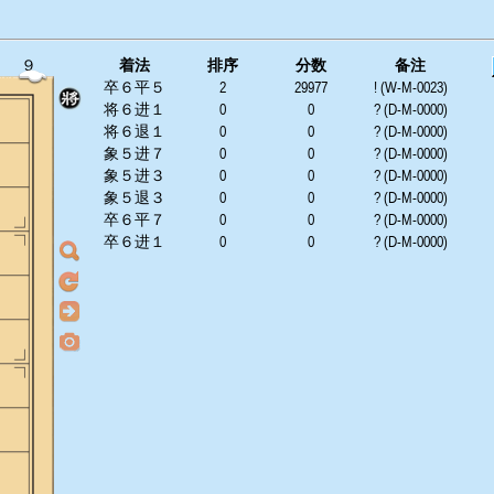
９
着法
排序
分数
备注
卒６平５
2
29977
! (W-M-0023)
将６进１
0
0
? (D-M-0000)
将６退１
0
0
? (D-M-0000)
象５进７
0
0
? (D-M-0000)
象５进３
0
0
? (D-M-0000)
象５退３
0
0
? (D-M-0000)
卒６平７
0
0
? (D-M-0000)
卒６进１
0
0
? (D-M-0000)