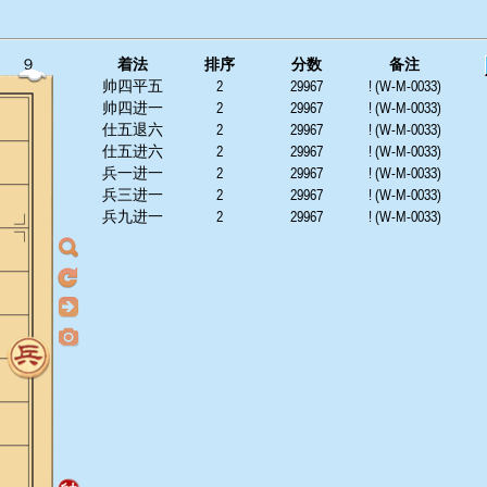
９
着法
排序
分数
备注
帅四平五
2
29967
! (W-M-0033)
帅四进一
2
29967
! (W-M-0033)
仕五退六
2
29967
! (W-M-0033)
仕五进六
2
29967
! (W-M-0033)
兵一进一
2
29967
! (W-M-0033)
兵三进一
2
29967
! (W-M-0033)
兵九进一
2
29967
! (W-M-0033)