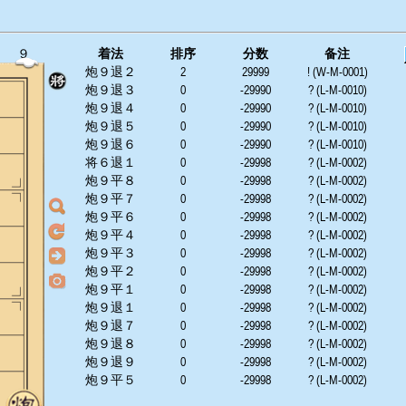
９
着法
排序
分数
备注
炮９退２
2
29999
! (W-M-0001)
炮９退３
0
-29990
? (L-M-0010)
炮９退４
0
-29990
? (L-M-0010)
炮９退５
0
-29990
? (L-M-0010)
炮９退６
0
-29990
? (L-M-0010)
将６退１
0
-29998
? (L-M-0002)
炮９平８
0
-29998
? (L-M-0002)
炮９平７
0
-29998
? (L-M-0002)
炮９平６
0
-29998
? (L-M-0002)
炮９平４
0
-29998
? (L-M-0002)
炮９平３
0
-29998
? (L-M-0002)
炮９平２
0
-29998
? (L-M-0002)
炮９平１
0
-29998
? (L-M-0002)
炮９退１
0
-29998
? (L-M-0002)
炮９退７
0
-29998
? (L-M-0002)
炮９退８
0
-29998
? (L-M-0002)
炮９退９
0
-29998
? (L-M-0002)
炮９平５
0
-29998
? (L-M-0002)